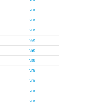
VER
VER
VER
VER
VER
VER
VER
VER
VER
VER