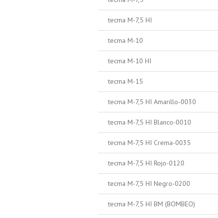
tecma M-7,5 HI
tecma M-10
tecma M-10 HI
tecma M-15
tecma M-7,5 HI Amarillo-0030
tecma M-7,5 HI Blanco-0010
tecma M-7,5 HI Crema-0035
tecma M-7,5 HI Rojo-0120
tecma M-7,5 HI Negro-0200
tecma M-7,5 HI BM (BOMBEO)