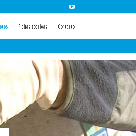
YouTube
ctos
Fichas técnicas
Contacto