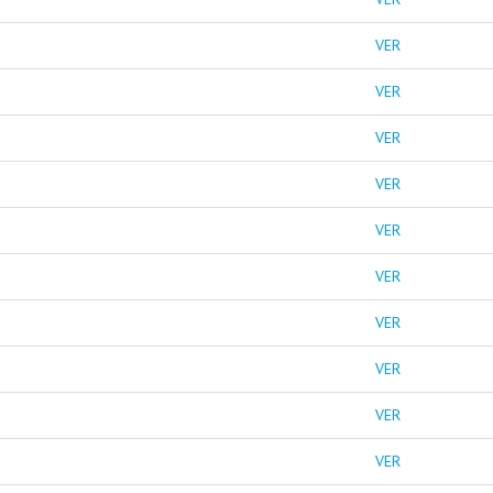
VER
VER
VER
VER
VER
VER
VER
VER
VER
VER