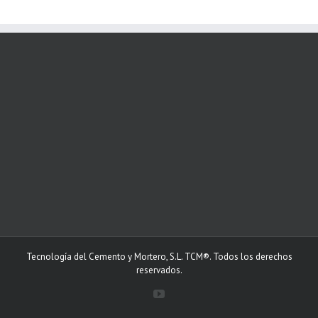
Tecnología del Cemento y Mortero, S.L. TCM®. Todos los derechos
reservados.
YouTube