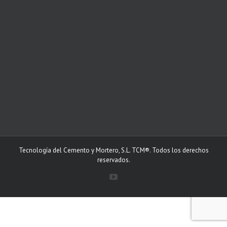
Tecnología del Cemento y Mortero, S.L. TCM®. Todos los derechos
reservados.
YouTube