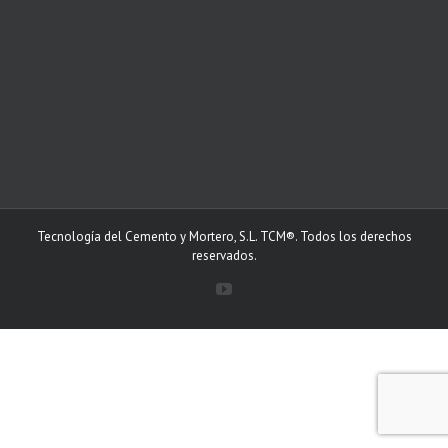
Tecnología del Cemento y Mortero, S.L. TCM®. Todos los derechos
reservados.
YouTube